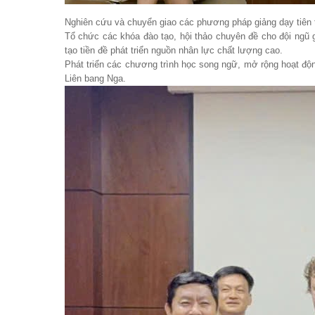
Nghiên cứu và chuyển giao các phương pháp giảng dạy tiên t
Tổ chức các khóa đào tạo, hội thảo chuyên đề cho đội ngũ 
tạo tiền đề phát triển nguồn nhân lực chất lượng cao.
Phát triển các chương trình học song ngữ, mở rộng hoạt động
Liên bang Nga.