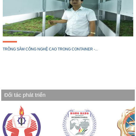
TRỒNG SÂM CÔNG NGHỆ CAO TRONG CONTAINER -...
Đối tác phát triển