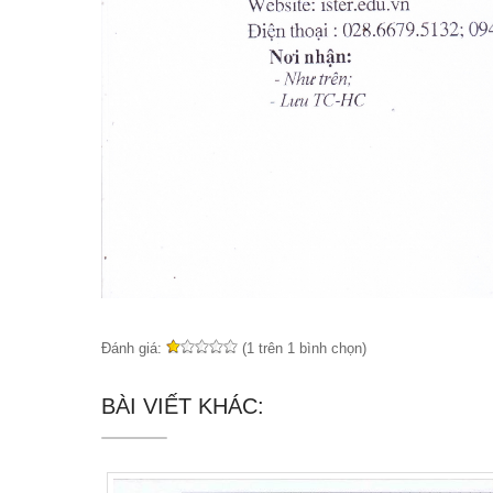
Đánh giá:
(1 trên 1 bình chọn)
BÀI VIẾT KHÁC: